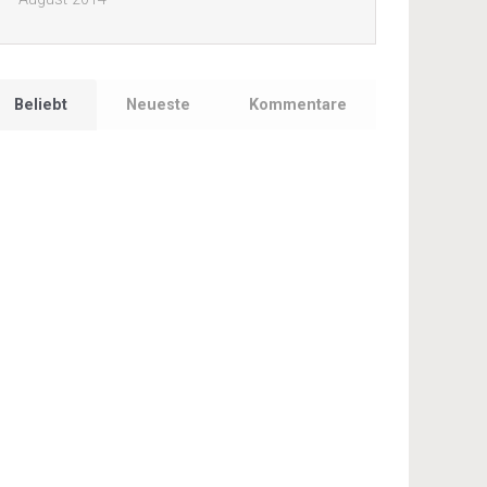
Beliebt
Neueste
Kommentare