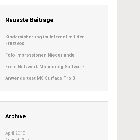
Neueste Beiträge
Kindersicherung im Internet mit der
Fritz!Box
Foto Impressionen Niederlande
Freie Netzwerk Monitoring Software
Anwendertest MS Surface Pro 3
Archive
April 2015
August 2014