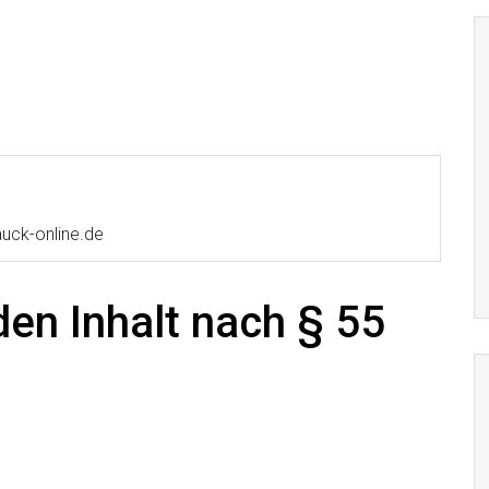
uck-online.de
den Inhalt nach § 55