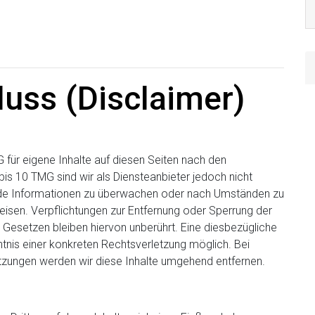
uss (Disclaimer)
 für eigene Inhalte auf diesen Seiten nach den
is 10 TMG sind wir als Diensteanbieter jedoch nicht
emde Informationen zu überwachen oder nach Umständen zu
weisen. Verpflichtungen zur Entfernung oder Sperrung der
Gesetzen bleiben hiervon unberührt. Eine diesbezügliche
ntnis einer konkreten Rechtsverletzung möglich. Bei
zungen werden wir diese Inhalte umgehend entfernen.