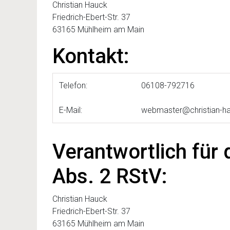
Christian Hauck
Friedrich-Ebert-Str. 37
63165 Mühlheim am Main
Kontakt:
Telefon:
06108-792716
E-Mail:
webmaster@christian-ha
Verantwortlich für 
Abs. 2 RStV:
Christian Hauck
Friedrich-Ebert-Str. 37
63165 Mühlheim am Main