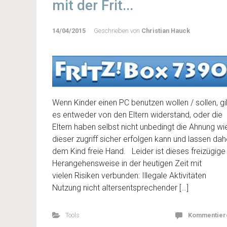
mit der Frit...
14/04/2015
Geschrieben von
Christian Hauck
Wenn Kinder einen PC benutzen wollen / sollen, gi
es entweder von den Eltern widerstand, oder die
Eltern haben selbst nicht unbedingt die Ahnung wi
dieser zugriff sicher erfolgen kann und lassen dah
dem Kind freie Hand. Leider ist dieses freizügige
Herangehensweise in der heutigen Zeit mit
vielen Risiken verbunden: Illegale Aktivitäten
Nutzung nicht altersentsprechender […]
Tools
Kommentier