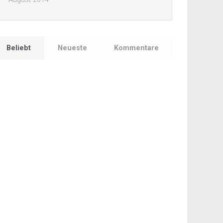
Beliebt
Neueste
Kommentare