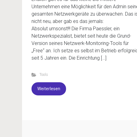
Unternehmen eine Möglichkeit für den Admin sein
gesamten Netzwerkgeräte zu überwachen. Das i
nicht neu, aber gab es das jemals:
Absolut umsonst!!! Die Firma Paessler, ein
Netzwerkspezialist, bietet seit heute die Grund-
Version seines Netzwerk-Monitoring-Tools für
„Free“ an. Ich setze es selbst im Betrieb erfolgrei
seit 5 Jahren ein. Die Einrichtung […]
Tools
Weiterlesen