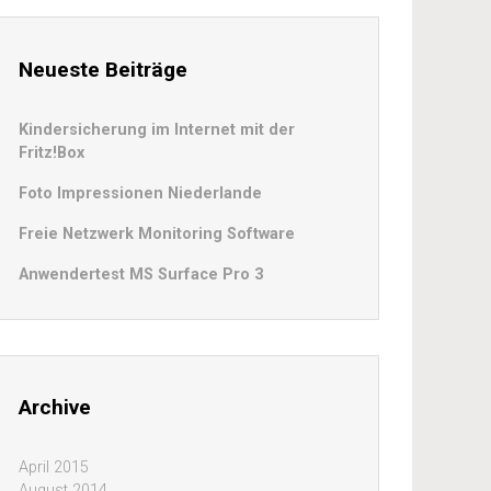
Neueste Beiträge
Kindersicherung im Internet mit der
Fritz!Box
Foto Impressionen Niederlande
Freie Netzwerk Monitoring Software
Anwendertest MS Surface Pro 3
Archive
April 2015
August 2014