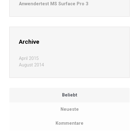
Anwendertest MS Surface Pro 3
Archive
April 2015
August 2014
Beliebt
Neueste
Kommentare