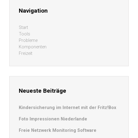
Navigation
Start
Tools
Probleme
Komponenten
Freizeit
Neueste Beiträge
Kindersicherung im Internet mit der Fritz!Box
Foto Impressionen Niederlande
Freie Netzwerk Monitoring Software